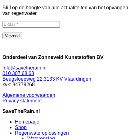
Blijf op de hoogte van alle actualiteiten van het opvangen
van regenwater.
Onderdeel van Zonneveld Kunststoffen BV
info@savetherain.nl
010 307 68 68
Beugsloepweg 22,3133 KV Vlaardingen
kvk: 84779268
Algemene voorwaarden
Privacy statement
SaveTheRain.nl
Homepage
Shop
Regenwateroplossingen
Wateropslag