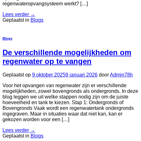
regenwateropvangsysteem werkt? […]
Lees verder
→
Geplaatst in
Blogs
Blogs
De verschillende mogelijkheden om
regenwater op te vangen
Geplaatst op
9 oktober 2025
9 januari 2026
door
Admin78h
Voor het opvangen van regenwater zijn er verschillende
mogelijkheden, zowel bovengronds als ondergronds. In deze
blog leggen we uit welke stappen nodig zijn om de juiste
hoeveelheid en tank te kiezen. Stap 1: Ondergronds of
Bovengronds Vaak wordt een regenwatertank ondergronds
ingegraven. Maar in situaties waar dat niet kan, kan er
gekozen worden voor een […]
Lees verder
→
Geplaatst in
Blogs