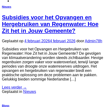
Nieuws
Subsidies voor het Opvangen en
Hergebruiken van Regenwater: Hoe
Zit het in Jouw Gemeente?
Geplaatst op
4 februari 2026
4 februari 2026
door
Admin78h
Subsidies voor het Opvangen en Hergebruiken van
Regenwater: Hoe Zit het in Jouw Gemeente? De gevolgen
van klimaatverandering worden steeds zichtbaarder. Hevige
regenbuien zorgen vaker voor wateroverlast, terwijl lange
periodes van droogte onze waterreserves uitdrogen. Het
opvangen en hergebruiken van regenwater biedt een
praktische oplossing om deze problemen aan te pakken.
Gelukkig bieden sommige Nederlandse […]
Lees verder
→
Geplaatst in
Nieuws
Blogs